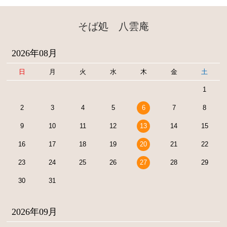
そば処 八雲庵
2026年08月
日
月
火
水
木
金
土
1
2
3
4
5
6
7
8
9
10
11
12
13
14
15
16
17
18
19
20
21
22
23
24
25
26
27
28
29
30
31
2026年09月