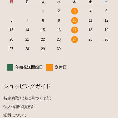
日
月
火
水
木
金
土
1
2
3
4
5
6
7
8
9
10
11
12
13
14
15
16
17
18
19
20
21
22
23
24
25
26
27
28
29
30
年始発送開始日
定休日
ショッピングガイド
特定商取引法に基づく表記
個人情報保護方針
送料について