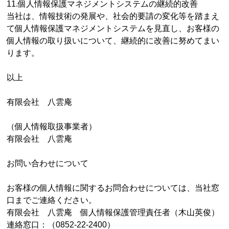
11.個人情報保護マネジメントシステムの継続的改善
当社は、情報技術の発展や、社会的要請の変化等を踏まえ
て個人情報保護マネジメントシステムを見直し、お客様の
個人情報の取り扱いについて、継続的に改善に努めてまい
ります。
以上
有限会社 八雲庵
（個人情報取扱事業者）
有限会社 八雲庵
お問い合わせについて
お客様の個人情報に関するお問合わせについては、当社窓
口までご連絡ください。
有限会社 八雲庵 個人情報保護管理責任者（木山英俊）
連絡窓口：（0852-22-2400）