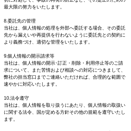
最大限の努力をいたします。
8.委託先の管理
当社は、個人情報の処理を外部へ委託する場合、その委託
先から漏えいや再提供を行わないように委託先との契約に
より義務づけ、適切な管理をいたします。
9.個人情報の開示請求等
当社は、個人情報の開示･訂正・削除・利用停止等のご請
求について、また苦情および相談への対応につきまして、
弊社の担当窓口までご連絡いただければ、合理的な範囲で
速やかに対応いたします。
10.法令遵守
当社は、個人情報を取り扱うにあたり、個人情報の取扱い
に関する法令、国が定める方針その他の規範を遵守いたし
ます。