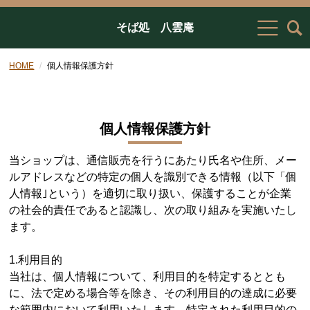
そば処 八雲庵
HOME
個人情報保護方針
個人情報保護方針
当ショップは、通信販売を行うにあたり氏名や住所、メー
ルアドレスなどの特定の個人を識別できる情報（以下「個
人情報｣という）を適切に取り扱い、保護することが企業
の社会的責任であると認識し、次の取り組みを実施いたし
ます。
1.利用目的
当社は、個人情報について、利用目的を特定するととも
に、法で定める場合等を除き、その利用目的の達成に必要
な範囲内において利用いたします。特定された利用目的の