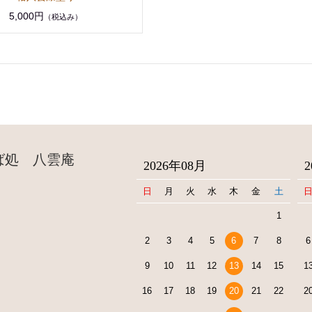
5,000円
（税込み）
ば処 八雲庵
2026年08月
日
月
火
水
木
金
土
1
2
3
4
5
6
7
8
6
9
10
11
12
13
14
15
1
16
17
18
19
20
21
22
2