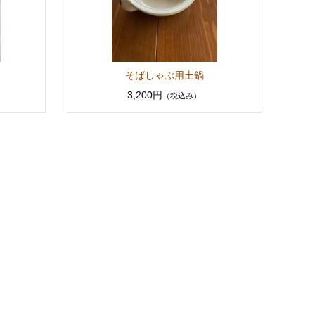
そばしゃぶ用土鍋
3,200円
（税込み）