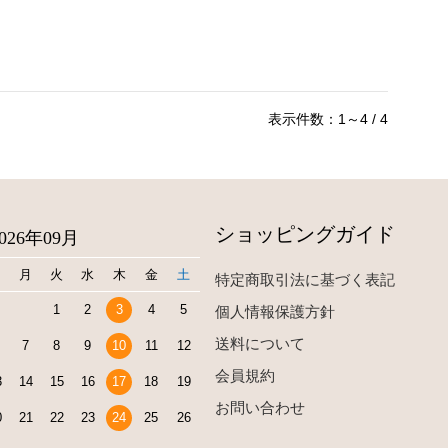
表示件数：1～4 / 4
ショッピングガイド
2026年09月
日
月
火
水
木
金
土
特定商取引法に基づく表記
1
2
3
4
5
個人情報保護方針
送料について
7
8
9
10
11
12
会員規約
3
14
15
16
17
18
19
お問い合わせ
0
21
22
23
24
25
26